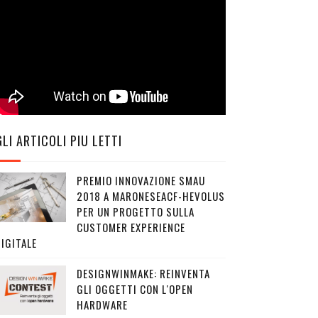
GLI ARTICOLI PIU LETTI
PREMIO INNOVAZIONE SMAU
2018 A MARONESEACF-HEVOLUS
PER UN PROGETTO SULLA
CUSTOMER EXPERIENCE
IGITALE
DESIGNWINMAKE: REINVENTA
GLI OGGETTI CON L'OPEN
HARDWARE