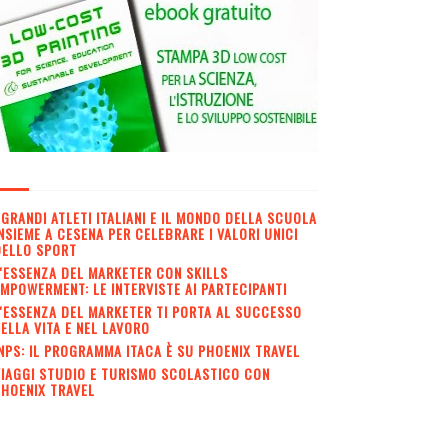
 GRANDI ATLETI ITALIANI E IL MONDO DELLA SCUOLA
NSIEME A CESENA PER CELEBRARE I VALORI UNICI
DELLO SPORT
'ESSENZA DEL MARKETER CON SKILLS
MPOWERMENT: LE INTERVISTE AI PARTECIPANTI
'ESSENZA DEL MARKETER TI PORTA AL SUCCESSO
ELLA VITA E NEL LAVORO
NPS: IL PROGRAMMA ITACA È SU PHOENIX TRAVEL
IAGGI STUDIO E TURISMO SCOLASTICO CON
HOENIX TRAVEL