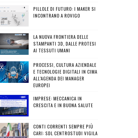
PILLOLE DI FUTURO: I MAKER SI
INCONTRANO A ROVIGO
LA NUOVA FRONTIERA DELLE
STAMPANTI 3D, DALLE PROTESI
AI TESSUTI UMANI
PROCESSI, CULTURA AZIENDALE
E TECNOLOGIE DIGITALI IN CIMA
ALL’AGENDA DEI MANAGER
EUROPEI
IMPRESE: MECCANICA IN
CRESCITA E IN BUONA SALUTE
CONTI CORRENTI SEMPRE PIÙ
CARI: SDL CENTROSTUDI VIGILA