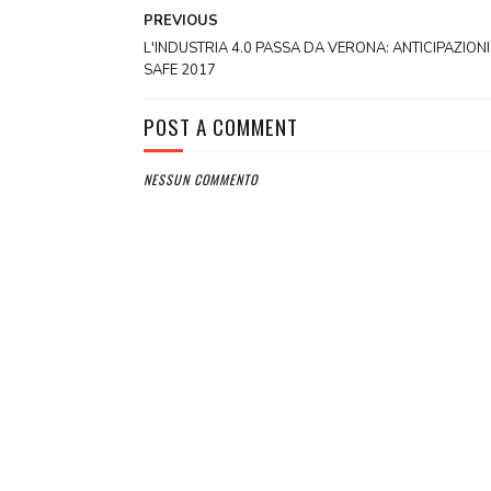
PREVIOUS
L'INDUSTRIA 4.0 PASSA DA VERONA: ANTICIPAZIONI
SAFE 2017
POST A COMMENT
NESSUN COMMENTO