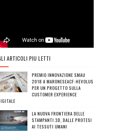
GLI ARTICOLI PIU LETTI
PREMIO INNOVAZIONE SMAU
2018 A MARONESEACF-HEVOLUS
PER UN PROGETTO SULLA
CUSTOMER EXPERIENCE
IGITALE
LA NUOVA FRONTIERA DELLE
STAMPANTI 3D, DALLE PROTESI
AI TESSUTI UMANI