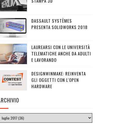
STAMPA 3D
DASSAULT SYSTÈMES
PRESENTA SOLIDWORKS 2018
LAUREARSI CON LE UNIVERSITÀ
TELEMATICHE ANCHE DA ADULTI
E LAVORANDO
DESIGNWINMAKE: REINVENTA
GLI OGGETTI CON L'OPEN
HARDWARE
ARCHIVIO