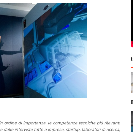
D
n ordine di importanza, le competenze tecniche più rilevanti
dalle interviste fatte a imprese, startup, laboratori di ricerca,