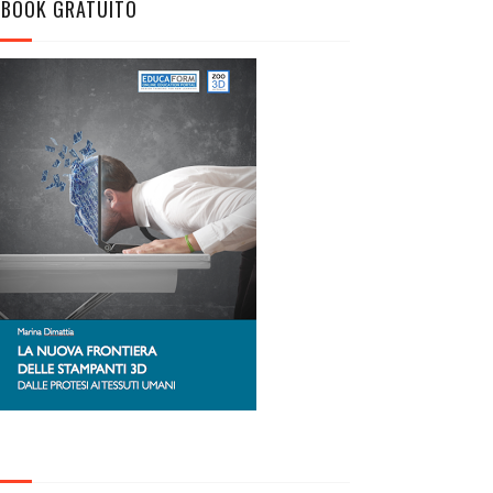
EBOOK GRATUITO