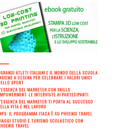
 GRANDI ATLETI ITALIANI E IL MONDO DELLA SCUOLA
NSIEME A CESENA PER CELEBRARE I VALORI UNICI
DELLO SPORT
'ESSENZA DEL MARKETER CON SKILLS
MPOWERMENT: LE INTERVISTE AI PARTECIPANTI
'ESSENZA DEL MARKETER TI PORTA AL SUCCESSO
ELLA VITA E NEL LAVORO
NPS: IL PROGRAMMA ITACA È SU PHOENIX TRAVEL
IAGGI STUDIO E TURISMO SCOLASTICO CON
HOENIX TRAVEL