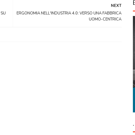
NEXT
 SU
ERGONOMIA NELL'INDUSTRIA 4.0: VERSO UNA FABBRICA
UOMO-CENTRICA
.