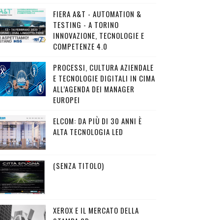
FIERA A&T - AUTOMATION &
TESTING - A TORINO
INNOVAZIONE, TECNOLOGIE E
COMPETENZE 4.0
PROCESSI, CULTURA AZIENDALE
E TECNOLOGIE DIGITALI IN CIMA
ALL’AGENDA DEI MANAGER
EUROPEI
ELCOM: DA PIÙ DI 30 ANNI È
ALTA TECNOLOGIA LED
(SENZA TITOLO)
XEROX E IL MERCATO DELLA