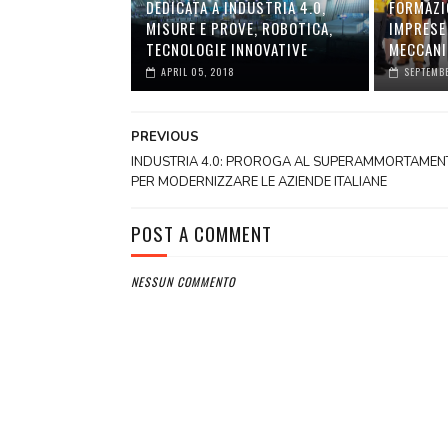
DEDICATA A INDUSTRIA 4.0,
FORMAZI
MISURE E PROVE, ROBOTICA,
IMPRESE
TECNOLOGIE INNOVATIVE
MECCANI
APRIL 05, 2018
SEPTEMBE
PREVIOUS
INDUSTRIA 4.0: PROROGA AL SUPERAMMORTAMEN
PER MODERNIZZARE LE AZIENDE ITALIANE
POST A COMMENT
NESSUN COMMENTO