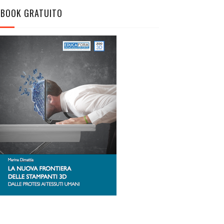
EBOOK GRATUITO