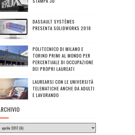
STAMPA 3D
DASSAULT SYSTÈMES
PRESENTA SOLIDWORKS 2018
POLITECNICO DI MILANO E
TORINO PRIMI AL MONDO PER
PERCENTUALE DI OCCUPAZIONE
DEI PROPRI LAUREATI
LAUREARSI CON LE UNIVERSITÀ
TELEMATICHE ANCHE DA ADULTI
E LAVORANDO
ARCHIVIO