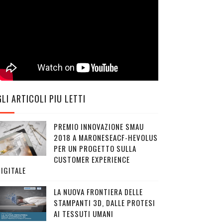
GLI ARTICOLI PIU LETTI
PREMIO INNOVAZIONE SMAU
2018 A MARONESEACF-HEVOLUS
PER UN PROGETTO SULLA
CUSTOMER EXPERIENCE
IGITALE
LA NUOVA FRONTIERA DELLE
STAMPANTI 3D, DALLE PROTESI
AI TESSUTI UMANI