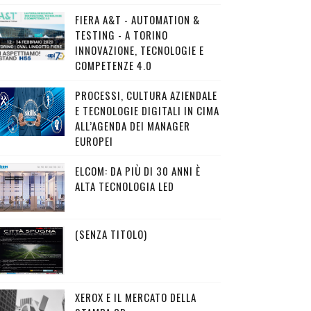
FIERA A&T - AUTOMATION &
TESTING - A TORINO
INNOVAZIONE, TECNOLOGIE E
COMPETENZE 4.0
PROCESSI, CULTURA AZIENDALE
E TECNOLOGIE DIGITALI IN CIMA
ALL’AGENDA DEI MANAGER
EUROPEI
ELCOM: DA PIÙ DI 30 ANNI È
ALTA TECNOLOGIA LED
(SENZA TITOLO)
XEROX E IL MERCATO DELLA