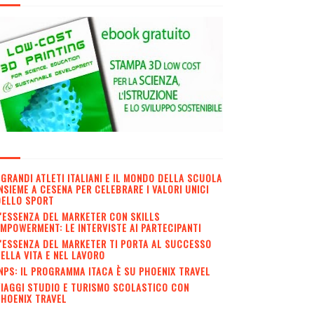
 GRANDI ATLETI ITALIANI E IL MONDO DELLA SCUOLA
NSIEME A CESENA PER CELEBRARE I VALORI UNICI
DELLO SPORT
'ESSENZA DEL MARKETER CON SKILLS
MPOWERMENT: LE INTERVISTE AI PARTECIPANTI
'ESSENZA DEL MARKETER TI PORTA AL SUCCESSO
ELLA VITA E NEL LAVORO
NPS: IL PROGRAMMA ITACA È SU PHOENIX TRAVEL
IAGGI STUDIO E TURISMO SCOLASTICO CON
HOENIX TRAVEL