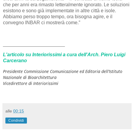
che per anni era rimasto letteralmente ignorato. Le soluzioni
esistono e sono già implementate in altre città e isole.
Abbiamo perso troppo tempo, ora bisogna agire, e il
convegno INBAR ci mostrerà come.”
_______________________
L'articolo su Interiorissimi a cura dell'Arch. Piero Luigi
Carcerano
Presidente Commissione Comunicazione ed Editoria dell’Istituto
Nazionale di Bioarchitettura
Vicedirettore di Interiorissimi
alle
00:15
Condividi