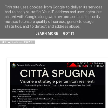
This site uses cookies from Google to deliver its services
and to analyze traffic. Your IP address and user-agent are
shared with Google along with performance and security
metrics to ensure quality of service, generate usage
statistics, and to detect and address abuse.
LEARN MORE
GOT IT
05 ottobre 2025