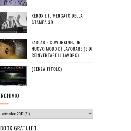
XEROX E IL MERCATO DELLA
STAMPA 3D
FABLAB E COWORKING: UN
NUOVO MODO DI LAVORARE (E DI
REINVENTARE IL LAVORO)
(SENZA TITOLO)
ARCHIVIO
EBOOK GRATUITO