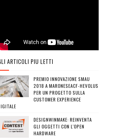
GLI ARTICOLI PIU LETTI
PREMIO INNOVAZIONE SMAU
2018 A MARONESEACF-HEVOLUS
PER UN PROGETTO SULLA
CUSTOMER EXPERIENCE
IGITALE
DESIGNWINMAKE: REINVENTA
GLI OGGETTI CON L'OPEN
HARDWARE