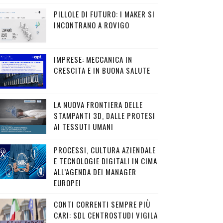
PILLOLE DI FUTURO: I MAKER SI
INCONTRANO A ROVIGO
IMPRESE: MECCANICA IN
CRESCITA E IN BUONA SALUTE
LA NUOVA FRONTIERA DELLE
STAMPANTI 3D, DALLE PROTESI
AI TESSUTI UMANI
PROCESSI, CULTURA AZIENDALE
E TECNOLOGIE DIGITALI IN CIMA
ALL’AGENDA DEI MANAGER
EUROPEI
CONTI CORRENTI SEMPRE PIÙ
CARI: SDL CENTROSTUDI VIGILA