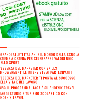
 GRANDI ATLETI ITALIANI E IL MONDO DELLA SCUOLA
NSIEME A CESENA PER CELEBRARE I VALORI UNICI
DELLO SPORT
'ESSENZA DEL MARKETER CON SKILLS
MPOWERMENT: LE INTERVISTE AI PARTECIPANTI
'ESSENZA DEL MARKETER TI PORTA AL SUCCESSO
ELLA VITA E NEL LAVORO
NPS: IL PROGRAMMA ITACA È SU PHOENIX TRAVEL
IAGGI STUDIO E TURISMO SCOLASTICO CON
HOENIX TRAVEL