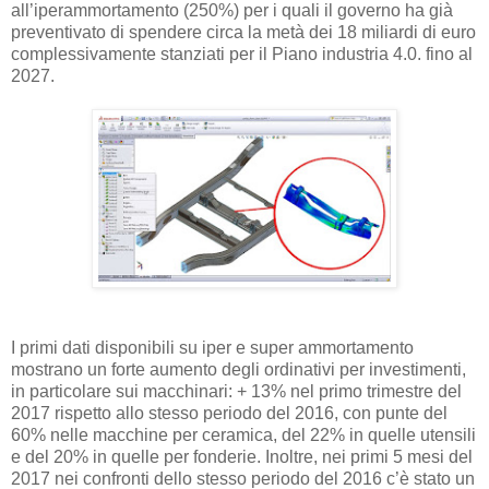
all’iperammortamento (250%) per i quali il governo ha già
preventivato di spendere circa la metà dei 18 miliardi di euro
complessivamente stanziati per il Piano industria 4.0. fino al
2027.
I primi dati disponibili su iper e super ammortamento
mostrano un forte aumento degli ordinativi per investimenti,
in particolare sui macchinari: + 13% nel primo trimestre del
2017 rispetto allo stesso periodo del 2016, con punte del
60% nelle macchine per ceramica, del 22% in quelle utensili
e del 20% in quelle per fonderie. Inoltre, nei primi 5 mesi del
2017 nei confronti dello stesso periodo del 2016 c’è stato un