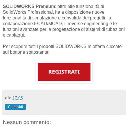
SOLIDWORKS Premium
: oltre alle funzionalità di
SolidWorks Professional, ha a disposizione nuove
funzionalità di simulazione e convalida dei progetti, la
collaborazione ECAD/MCAD, il reverse engineering e le
funzioni avanzate per la progettazione di sistemi di tubazioni
e cablaggi.
Per scoprire tutti i prodotti SOLIDWORKS in offerta cliccate
sul bottone sottostante:
alle
17:05
Condividi
Nessun commento: