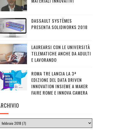
MATERIALI INNOVATIVI
DASSAULT SYSTÈMES
PRESENTA SOLIDWORKS 2018
LAUREARSI CON LE UNIVERSITÀ
TELEMATICHE ANCHE DA ADULTI
E LAVORANDO
ROMA TRE LANCIA LA 3ª
EDIZIONE DEL DATA DRIVEN
INNOVATION INSIEME A MAKER
FAIRE ROME E INNOVA CAMERA
ARCHIVIO