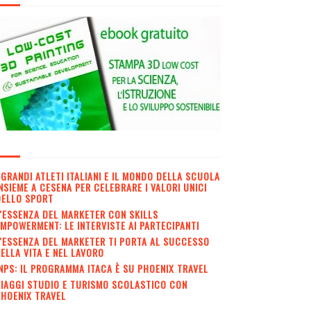
 GRANDI ATLETI ITALIANI E IL MONDO DELLA SCUOLA
NSIEME A CESENA PER CELEBRARE I VALORI UNICI
DELLO SPORT
'ESSENZA DEL MARKETER CON SKILLS
MPOWERMENT: LE INTERVISTE AI PARTECIPANTI
'ESSENZA DEL MARKETER TI PORTA AL SUCCESSO
ELLA VITA E NEL LAVORO
NPS: IL PROGRAMMA ITACA È SU PHOENIX TRAVEL
IAGGI STUDIO E TURISMO SCOLASTICO CON
HOENIX TRAVEL