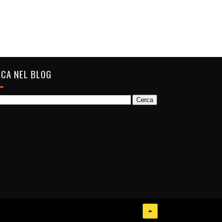
CA NEL BLOG