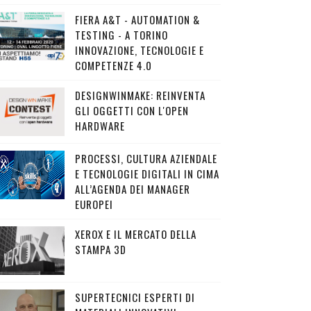
FIERA A&T - AUTOMATION &
TESTING - A TORINO
INNOVAZIONE, TECNOLOGIE E
COMPETENZE 4.0
DESIGNWINMAKE: REINVENTA
GLI OGGETTI CON L'OPEN
HARDWARE
PROCESSI, CULTURA AZIENDALE
E TECNOLOGIE DIGITALI IN CIMA
ALL’AGENDA DEI MANAGER
EUROPEI
XEROX E IL MERCATO DELLA
STAMPA 3D
SUPERTECNICI ESPERTI DI