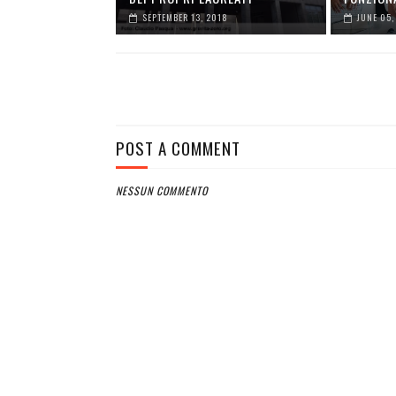
SEPTEMBER 13, 2018
JUNE 05,
POST A COMMENT
NESSUN COMMENTO