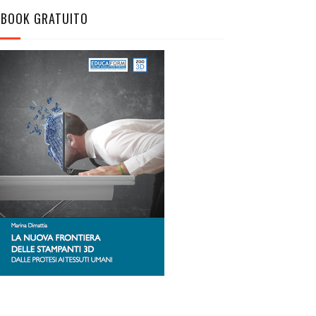
EBOOK GRATUITO