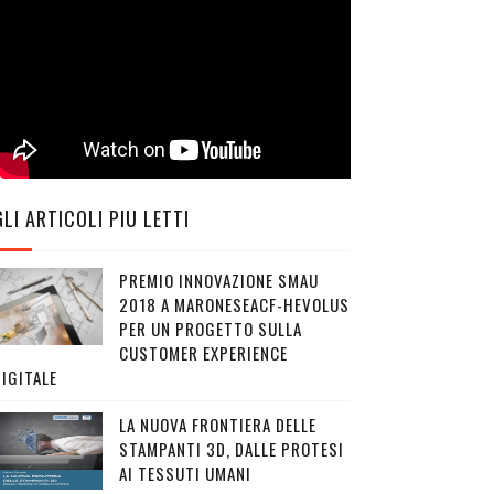
GLI ARTICOLI PIU LETTI
PREMIO INNOVAZIONE SMAU
2018 A MARONESEACF-HEVOLUS
PER UN PROGETTO SULLA
CUSTOMER EXPERIENCE
IGITALE
LA NUOVA FRONTIERA DELLE
STAMPANTI 3D, DALLE PROTESI
AI TESSUTI UMANI